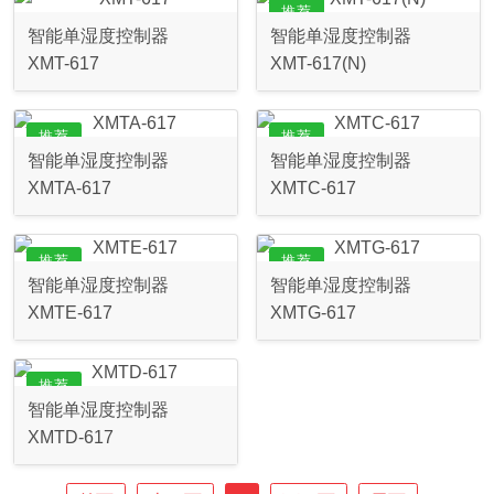
推荐
智能单湿度控制器
智能单湿度控制器
XMT-617
XMT-617(N)
推荐
推荐
智能单湿度控制器
智能单湿度控制器
XMTA-617
XMTC-617
推荐
推荐
智能单湿度控制器
智能单湿度控制器
XMTE-617
XMTG-617
推荐
智能单湿度控制器
XMTD-617