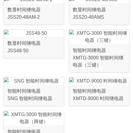
数显时间继电器
数显时间继电器
JSS20-48AM-2
JSS20-48AMS
数显时间继电器
智能时间继电器
JSS48-50
XMTG-3000 智能时间继
电器（三键）
智能时间继电器
智能时间继电器
SNG 智能时间继电器
XMTD-9000 时间继电器
智能时间继电器