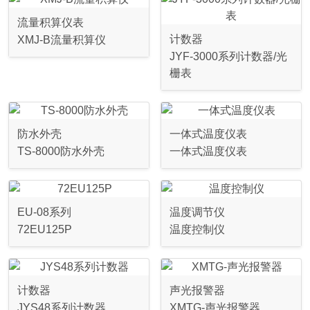
流量积算仪表
计数器
XMJ-B流量积算仪
JYF-3000系列计数器/光
栅表
防水外壳
一体式温度仪表
TS-8000防水外壳
一体式温度仪表
EU-08系列
温度调节仪
72EU125P
温度控制仪
计数器
声光报警器
JYS48系列计数器
XMTG-声光报警器