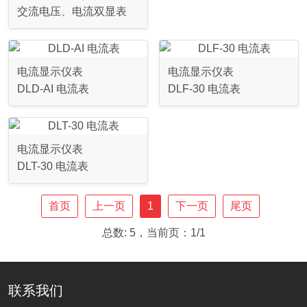
交流电压、电流双显表
电流显示仪表
电流显示仪表
DLD-AI 电流表
DLF-30 电流表
电流显示仪表
DLT-30 电流表
首页
上一页
1
下一页
尾页
总数: 5，当前页：1/1
联系我们