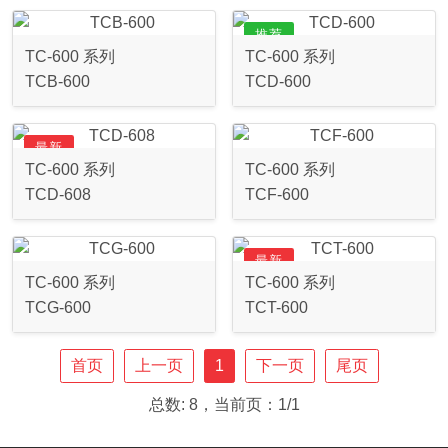
推荐
TC-600 系列
TC-600 系列
TCB-600
TCD-600
最新
TC-600 系列
TC-600 系列
TCD-608
TCF-600
最新
TC-600 系列
TC-600 系列
TCG-600
TCT-600
首页
上一页
1
下一页
尾页
总数: 8，当前页：1/1